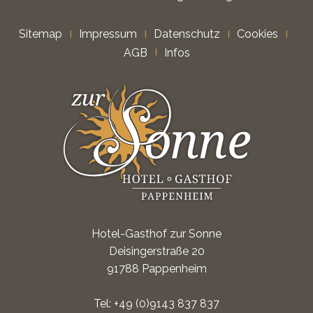
Sitemap
Impressum
Datenschutz
Cookies
AGB
Infos
Hotel-Gasthof zur Sonne
Deisingerstraße 20
91788 Pappenheim
Tel:
+49 (0)9143 837 837