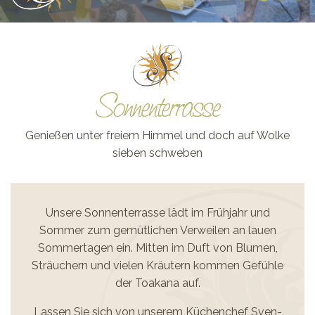
Sonnenterrasse
Genießen unter freiem Himmel und doch auf Wolke
sieben schweben
Unsere Sonnenterrasse lädt im Frühjahr und
Sommer zum gemütlichen Verweilen an lauen
Sommertagen ein. Mitten im Duft von Blumen,
Sträuchern und vielen Kräutern kommen Gefühle
der Toakana auf.
Lassen Sie sich von unserem Küchenchef Sven-