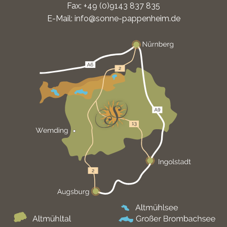
Fax: +49 (0)9143 837 835
E-Mail:
info@sonne-pappenheim.de