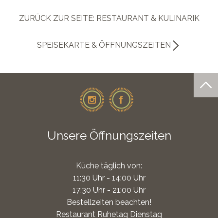
ZURÜCK ZUR SEITE: RESTAURANT & KULINARIK
SPEISEKARTE & ÖFFNUNGSZEITEN
Unsere Öffnungszeiten
Küche täglich von:
11:30 Uhr - 14:00 Uhr
17:30 Uhr - 21:00 Uhr
Bestellzeiten beachten!
Restaurant Ruhetag Dienstag