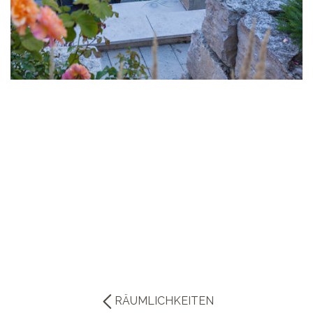
RÄUMLICHKEITEN