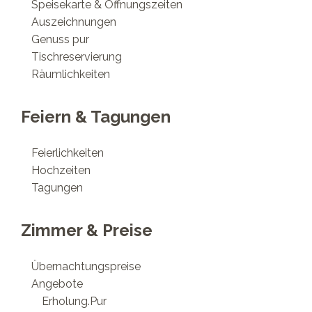
Speisekarte & Öffnungszeiten
Auszeichnungen
Genuss pur
Tischreservierung
Räumlichkeiten
Feiern & Tagungen
Feierlichkeiten
Hochzeiten
Tagungen
Zimmer & Preise
Übernachtungspreise
Angebote
Erholung.Pur