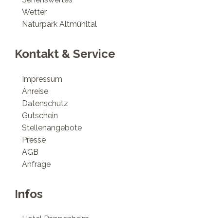
Wetter
Naturpark Altmühltal
Kontakt & Service
Impressum
Anreise
Datenschutz
Gutschein
Stellenangebote
Presse
AGB
Anfrage
Infos