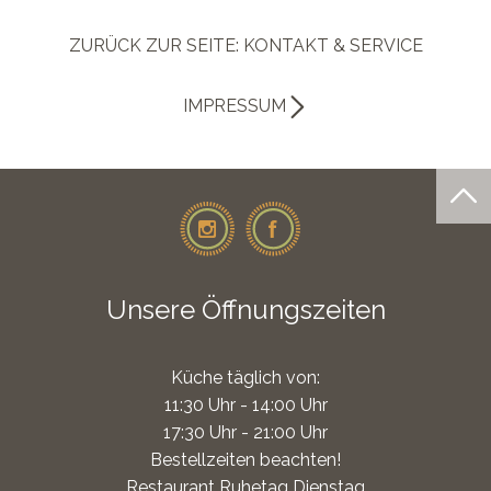
ZURÜCK ZUR SEITE: KONTAKT & SERVICE
IMPRESSUM
Unsere Öffnungszeiten
Küche täglich von:
11:30 Uhr - 14:00 Uhr
17:30 Uhr - 21:00 Uhr
Bestellzeiten beachten!
Restaurant Ruhetag Dienstag