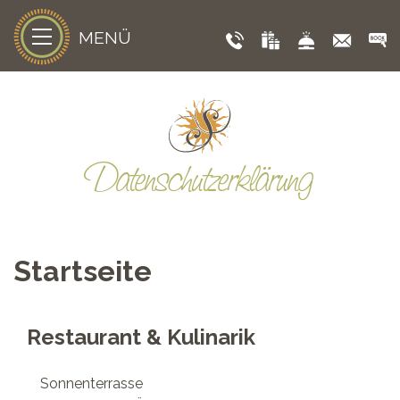
MENÜ
Datenschutzerklärung
Startseite
Restaurant & Kulinarik
Sonnenterrasse