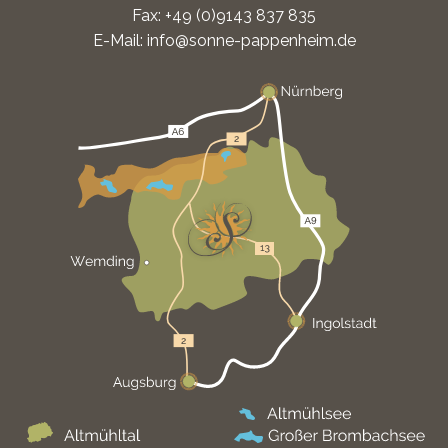
Fax: +49 (0)9143 837 835
E-Mail:
info@sonne-pappenheim.de