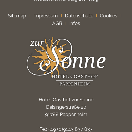
Sitemap
Impressum
Datenschutz
Cookies
AGB
Infos
Hotel-Gasthof zur Sonne
Deisingerstraße 20
91788 Pappenheim
Tel:
+49 (0)9143 837 837