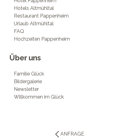
Hotel Pappenheim
Hotels Altmühltal
Restaurant Pappenheim
Urlaub Altmühltal
FAQ
Hochzeiten Pappenheim
Über uns
Familie Glück
Bildergalerie
Newsletter
Willkommen im Glück
ANFRAGE