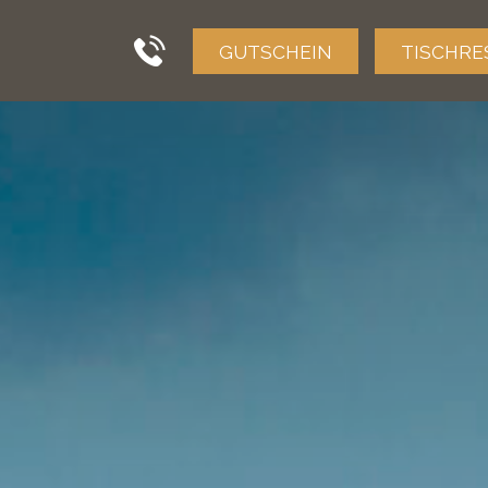
GUTSCHEIN
TISCHRE