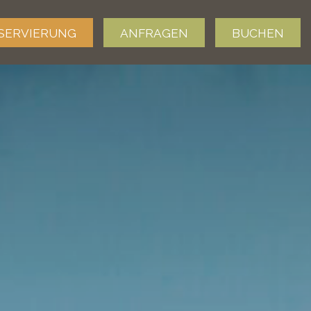
SERVIERUNG
ANFRAGEN
BUCHEN